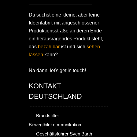
Du suchst eine kleine, aber feine
Ideenfabrik mit angeschlossener
Produktionsstraße an deren Ende
ein herausragendes Produkt steht,
das
bezahlbar
ist und sich
sehen
lassen
kann?
Na dann, let's get in touch!
KONTAKT
DEUTSCHLAND
Brandstifter
Bewegtbildkommunikation
Geschäftsführer Sven Barth