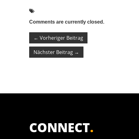
Comments are currently closed.
←
Vorheriger Beitrag
Nächster Beitrag
→
CONNECT
.