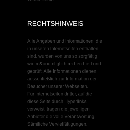
RECHTSHINWEIS
Alle Angaben und Informationen, die
in unseren Internetseiten enthalten
sind, wurden von uns so sorgfältig
wie m&oouml;glich recherchiert und
geprüft. Alle Informationen dienen
ausschließlich zur Information der
Besucher unserer Webseiten.
Für Internetseiten dritter, auf die
diese Seite durch Hyperlinks
verweist, tragen die jeweiligen
Anbieter die volle Verantwortung.
Sämtliche Vervielfältigungen,