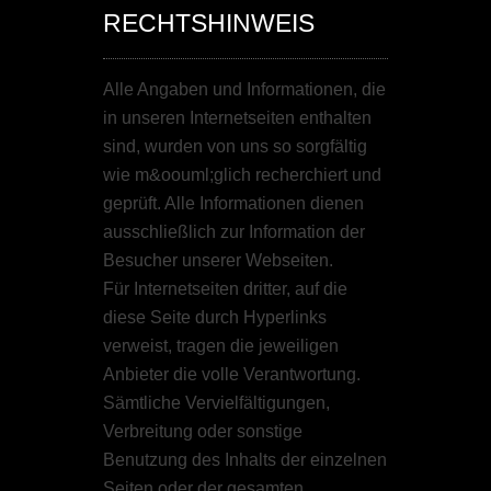
RECHTSHINWEIS
Alle Angaben und Informationen, die
in unseren Internetseiten enthalten
sind, wurden von uns so sorgfältig
wie m&oouml;glich recherchiert und
geprüft. Alle Informationen dienen
ausschließlich zur Information der
Besucher unserer Webseiten.
Für Internetseiten dritter, auf die
diese Seite durch Hyperlinks
verweist, tragen die jeweiligen
Anbieter die volle Verantwortung.
Sämtliche Vervielfältigungen,
Verbreitung oder sonstige
Benutzung des Inhalts der einzelnen
Seiten oder der gesamten