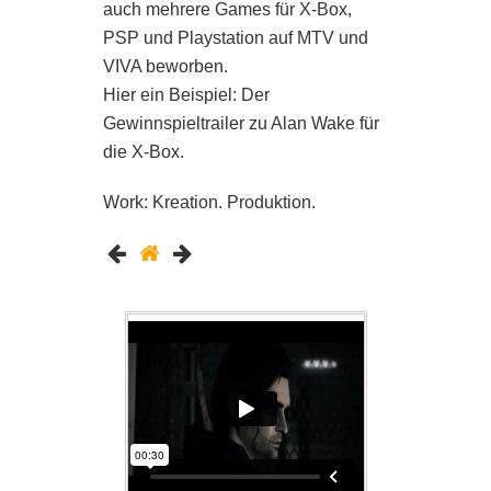
auch mehrere Games für X-Box,
PSP und Playstation auf MTV und
VIVA beworben.
Hier ein Beispiel: Der
Gewinnspieltrailer zu Alan Wake für
die X-Box.
Work: Kreation. Produktion.