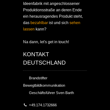
Ideenfabrik mit angeschlossener
Produktionsstraße an deren Ende
ein herausragendes Produkt steht,
das
bezahlbar
ist und sich
sehen
lassen
kann?
Na dann, let's get in touch!
KONTAKT
DEUTSCHLAND
Brandstifter
Bewegtbildkommunikation
Geschäftsführer Sven Barth
+49.174.1732666