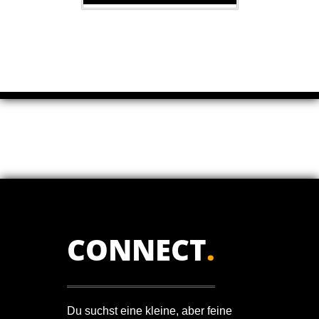
CONNECT
.
Du suchst eine kleine, aber feine