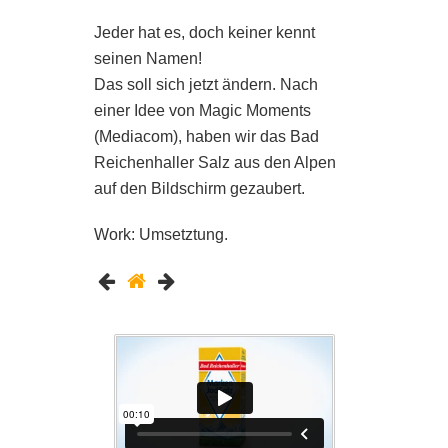
Jeder hat es, doch keiner kennt
seinen Namen!
Das soll sich jetzt ändern. Nach
einer Idee von Magic Moments
(Mediacom), haben wir das Bad
Reichenhaller Salz aus den Alpen
auf den Bildschirm gezaubert.
Work: Umsetztung.