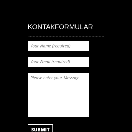
KONTAKFORMULAR