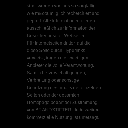
sind, wurden von uns so sorgfältig
wie m&oouml;glich recherchiert und
geprüft. Alle Informationen dienen
ausschließlich zur Information der
Besucher unserer Webseiten.
Für Internetseiten dritter, auf die
diese Seite durch Hyperlinks
verweist, tragen die jeweiligen
Anbieter die volle Verantwortung.
Sämtliche Vervielfältigungen,
Verbreitung oder sonstige
Benutzung des Inhalts der einzelnen
Seiten oder der gesamten
Homepage bedarf der Zustimmung
von BRANDSTIFTER. Jede weitere
kommerzielle Nutzung ist untersagt.