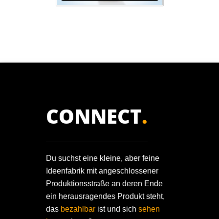
CONNECT
.
Du suchst eine kleine, aber feine
Ideenfabrik mit angeschlossener
Produktionsstraße an deren Ende
ein herausragendes Produkt steht,
das
bezahlbar
ist und sich
sehen