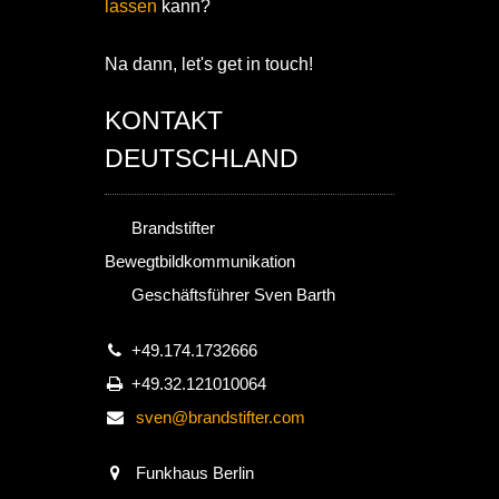
lassen
kann?
Na dann, let's get in touch!
KONTAKT
DEUTSCHLAND
Brandstifter
Bewegtbildkommunikation
Geschäftsführer Sven Barth
+49.174.1732666
+49.32.121010064
sven@brandstifter.com
Funkhaus Berlin