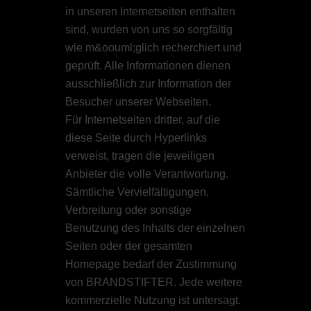
in unseren Internetseiten enthalten
sind, wurden von uns so sorgfältig
wie m&oouml;glich recherchiert und
geprüft. Alle Informationen dienen
ausschließlich zur Information der
Besucher unserer Webseiten.
Für Internetseiten dritter, auf die
diese Seite durch Hyperlinks
verweist, tragen die jeweiligen
Anbieter die volle Verantwortung.
Sämtliche Vervielfältigungen,
Verbreitung oder sonstige
Benutzung des Inhalts der einzelnen
Seiten oder der gesamten
Homepage bedarf der Zustimmung
von BRANDSTIFTER. Jede weitere
kommerzielle Nutzung ist untersagt.