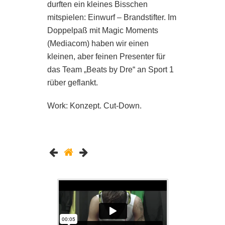
durften ein kleines Bisschen
mitspielen: Einwurf – Brandstifter. Im
Doppelpaß mit Magic Moments
(Mediacom) haben wir einen
kleinen, aber feinen Presenter für
das Team „Beats by Dre“ an Sport 1
rüber geflankt.
Work: Konzept. Cut-Down.