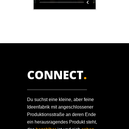
CONNECT
.
Du suchst eine kleine, aber feine
Ideenfabrik mit angeschlossener
Produktionsstraße an deren Ende
ein herausragendes Produkt steht,