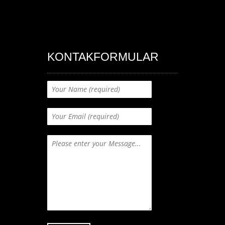
KONTAKFORMULAR